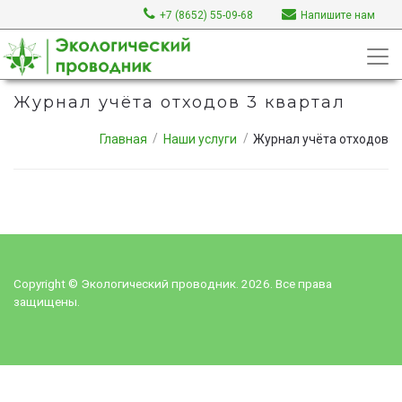
+7 (8652) 55-09-68
Напишите нам
Журнал учёта отходов 3 квартал
Главная
Наши услуги
Журнал учёта отходов
Copyright © Экологический проводник. 2026. Все права
защищены.