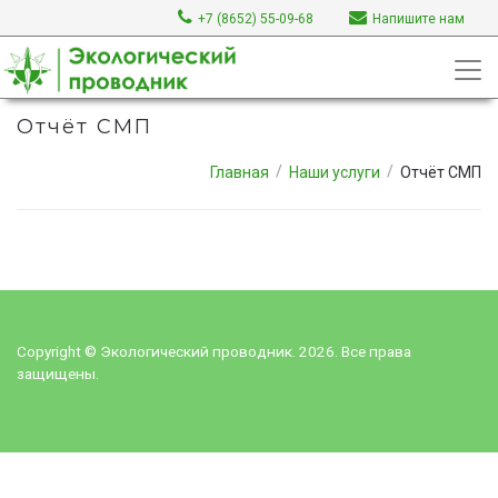
+7 (8652) 55-09-68
Напишите нам
Отчёт СМП
Главная
Наши услуги
Отчёт СМП
Copyright © Экологический проводник. 2026. Все права
защищены.