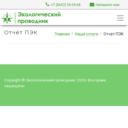
+7 (8652) 55-09-68
Напишите нам
Отчёт ПЭК
Главная
Наши услуги
Отчёт ПЭК
Copyright © Экологический проводник. 2026. Все права
защищены.