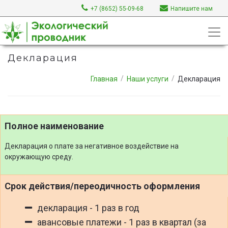
+7 (8652) 55-09-68
Напишите нам
Декларация
Главная
Наши услуги
Декларация
Полное наименование
Декларация о плате за негативное воздействие на
окружающую среду.
Срок действия/переодичность оформления
декларация - 1 раз в год
авансовые платежи - 1 раз в квартал (за