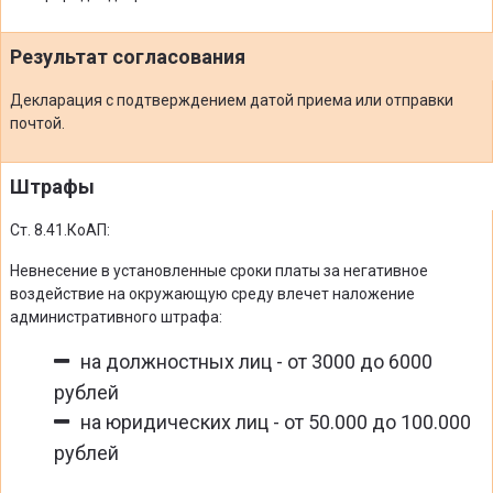
Результат согласования
Декларация с подтверждением датой приема или отправки
почтой.
Штрафы
Ст. 8.41.КоАП:
Невнесение в установленные сроки платы за негативное
воздействие на окружающую среду влечет наложение
административного штрафа:
на должностных лиц - от 3000 до 6000
рублей
на юридических лиц - от 50.000 до 100.000
рублей