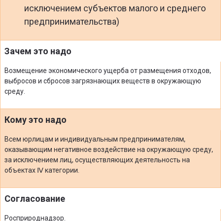
исключением субъектов малого и среднего
предпринимательства)
Зачем это надо
Возмещение экономического ущерба от размещения отходов,
выбросов и сбросов загрязнающих веществ в окружающую
среду.
Кому это надо
Всем юрлицам и индивидуальным предпринимателям,
оказывающим негативное воздействие на окружающую среду,
за исключением лиц, осуществляющих деятельность на
объектах Ⅳ категории.
Согласование
Росприроднадзор.